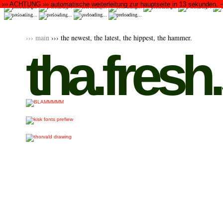
››› ACHTUNG ››› automatische weiterleitung zur hauptseite in 13 sekunden. ¬nav
x x x x x x x x x x x x x x x x x x x x x x x x x x x x x x x x x x x x x x x x x x x x x x x x x x x x x x x
x x x x x x x x x x x x x x x x x x x x x
››› main
››› the newest, the latest, the hippest, the hammer.
tha.fresh.